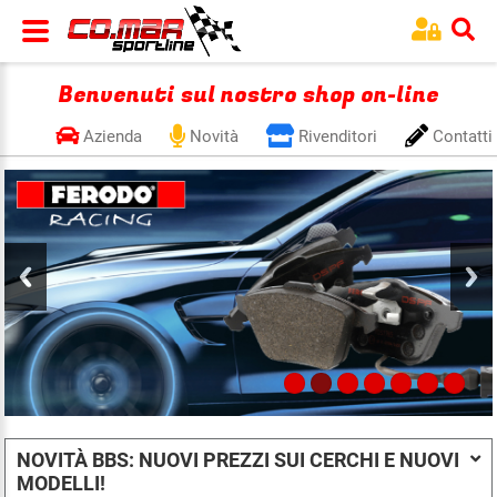
Benvenuti sul nostro shop on-line
Azienda
Novità
Rivenditori
Contatti
NOVITÀ BBS: NUOVI PREZZI SUI CERCHI E NUOVI
MODELLI!