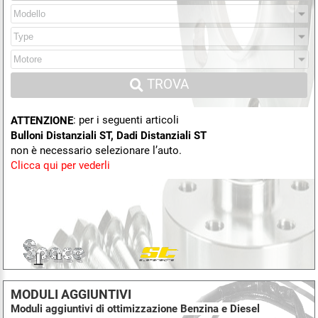
TROVA
: per i seguenti articoli
ATTENZIONE
Bulloni Distanziali ST, Dadi Distanziali ST
non è necessario selezionare l’auto.
Clicca qui per vederli
MODULI AGGIUNTIVI
Moduli aggiuntivi di ottimizzazione Benzina e Diesel