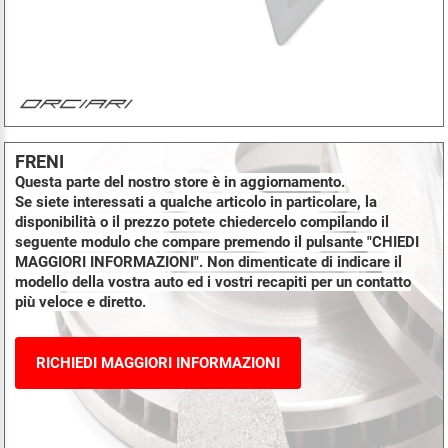
FRENI
Questa parte del nostro store è in aggiornamento.
Se siete interessati a qualche articolo in particolare, la
disponibilità o il prezzo potete chiedercelo compilando il
seguente modulo che compare premendo il pulsante "CHIEDI
MAGGIORI INFORMAZIONI". Non dimenticate di indicare il
modello della vostra auto ed i vostri recapiti per un contatto
più veloce e diretto.
RICHIEDI MAGGIORI INFORMAZIONI