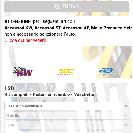
TROVA
: per i seguenti articoli
ATTENZIONE
Accessori KW, Accessori ST, Accessori AP, Molle Precarico Hel
non è necessario selezionare l’auto.
Clicca qui per vederli
LSD
Kit completi - Pistoni di ricambio - Vaschette