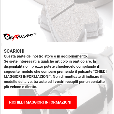
SCARICHI
Questa parte del nostro store è in aggiornamento.
Se siete interessati a qualche articolo in particolare, la
disponibilità o il prezzo potete chiedercelo compilando il
seguente modulo che compare premendo il pulsante "CHIEDI
MAGGIORI INFORMAZIONI". Non dimenticate di indicare il
modello della vostra auto ed i vostri recapiti per un contatto
più veloce e diretto.
RICHIEDI MAGGIORI INFORMAZIONI