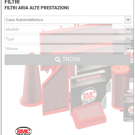
FILTRI
FILTRI ARIA ALTE PRESTAZIONI
TROVA