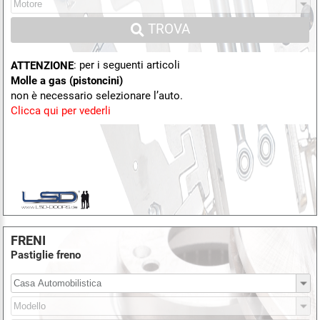
TROVA
: per i seguenti articoli
ATTENZIONE
Molle a gas (pistoncini)
non è necessario selezionare l’auto.
Clicca qui per vederli
FRENI
Pastiglie freno