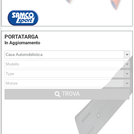
PORTATARGA
In Aggiornamento
TROVA