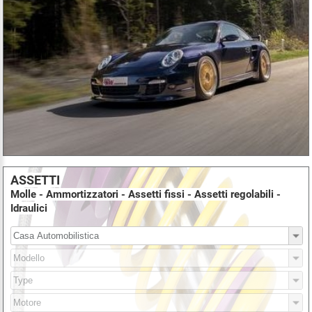
ASSETTI
Molle - Ammortizzatori - Assetti fissi - Assetti regolabili -
Idraulici