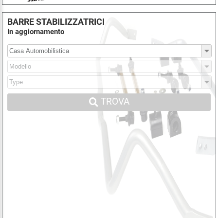
BARRE STABILIZZATRICI
In aggiornamento
TROVA