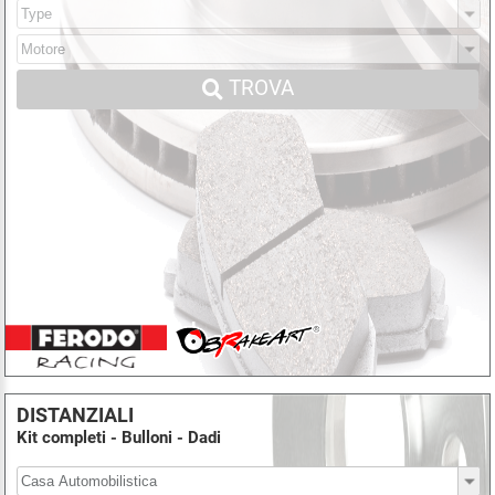
TROVA
DISTANZIALI
Kit completi - Bulloni - Dadi