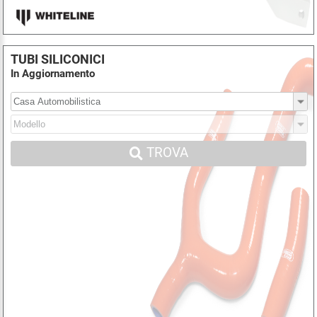
TUBI SILICONICI
In Aggiornamento
TROVA