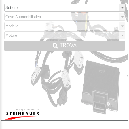
TROVA