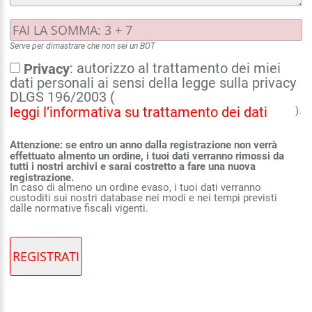
Serve per dimastrare che non sei un BOT
: autorizzo al trattamento dei miei
Privacy
dati personali ai sensi della legge sulla privacy
DLGS 196/2003 (
).
leggi l’informativa su trattamento dei dati
Attenzione: se entro un anno dalla registrazione non verrà
effettuato almento un ordine, i tuoi dati verranno rimossi da
tutti i nostri archivi e sarai costretto a fare una nuova
registrazione.
In caso di almeno un ordine evaso, i tuoi dati verranno
custoditi sui nostri database nei modi e nei tempi previsti
dalle normative fiscali vigenti.