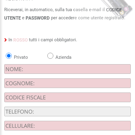
Riceverai, in automatico, sulla tua casella e-mail il
CODICE
e
per accedere come utente registrato.
UTENTE
PASSWORD
In
tutti i campi obbligatori.
ROSSO
Privato
Azienda