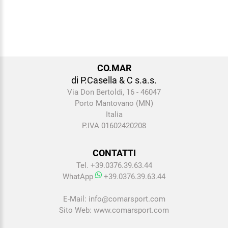
CO.MAR
di P.Casella & C s.a.s.
Via Don Bertoldi, 16 - 46047
Porto Mantovano (MN)
Italia
P.IVA 01602420208
CONTATTI
Tel. +39.0376.39.63.44
WhatApp
+39.0376.39.63.44
E-Mail:
info@comarsport.com
Sito Web:
www.comarsport.com