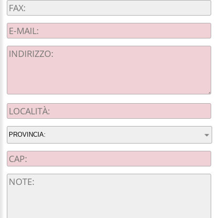
PROVINCIA: